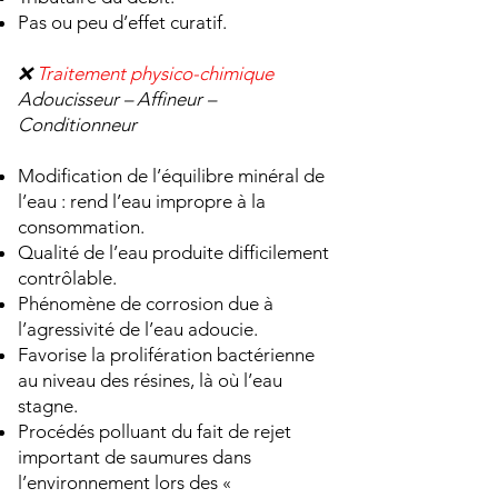
Pas ou peu d’effet curatif.
❌
Traitement physico-chimique
Adoucisseur – Affineur –
Conditionneur
Modification de l’équilibre minéral de
l’eau : rend l’eau impropre à la
consommation.
Qualité de l’eau produite difficilement
contrôlable.
Phénomène de corrosion due à
l’agressivité de l’eau adoucie.
Favorise la prolifération bactérienne
au niveau des résines, là où l’eau
stagne.
Procédés polluant du fait de rejet
important de saumures dans
l’environnement lors des «