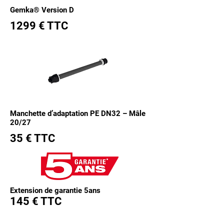
Gemka® Version D
1299 € TTC
Manchette d’adaptation PE DN32 – Mâle
20/27
35 € TTC
Extension de garantie 5ans
145 € TTC