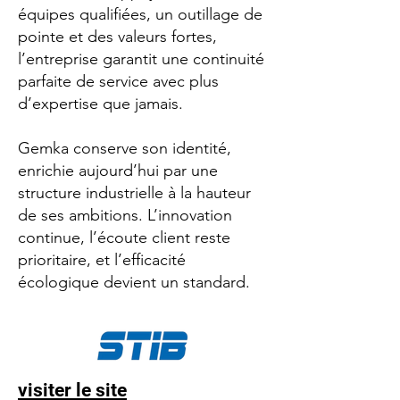
équipes qualifiées, un outillage de
pointe et des valeurs fortes,
l’entreprise garantit une continuité
parfaite de service avec plus
d’expertise que jamais.
Gemka conserve son identité,
enrichie aujourd’hui par une
structure industrielle à la hauteur
de ses ambitions. L’innovation
continue, l’écoute client reste
prioritaire, et l’efficacité
écologique devient un standard.
visiter le site