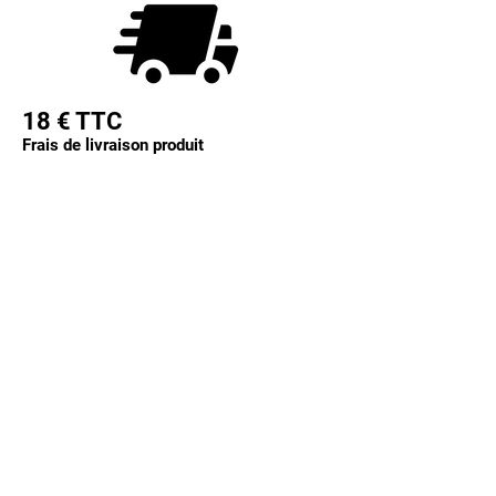
18 € TTC
Frais de livraison produit