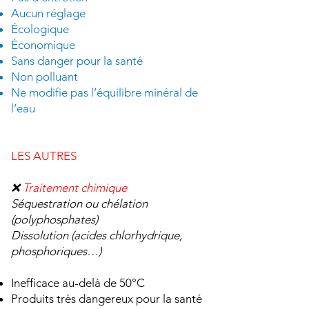
Aucun réglage
Écologique
Économique
Sans danger pour la santé
Non polluant
Ne modifie pas l’équilibre minéral de
l’eau
LES AUTRES
❌
Traitement chimique
​Séquestration ou chélation
(polyphosphates)
Dissolution (acides chlorhydrique,
phosphoriques…)
Inefficace au-delà de 50°C
Produits très dangereux pour la santé