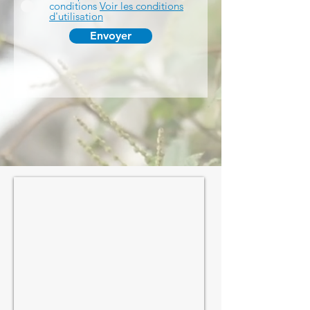
conditions
Voir les conditions
d'utilisation
Envoyer