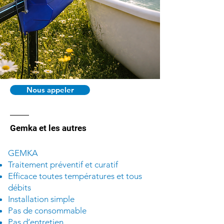
Nous appeler
Gemka et les autres
GEMKA
Traitement préventif et curatif
Efficace toutes températures et tous
débits
Installation simple
Pas de consommable
Pas d’entretien