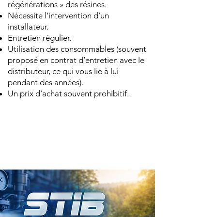
régénérations » des résines.
Nécessite l’intervention d’un
installateur.
Entretien régulier.
Utilisation des consommables (souvent
proposé en contrat d’entretien avec le
distributeur, ce qui vous lie à lui
pendant des années).
Un prix d’achat souvent prohibitif.