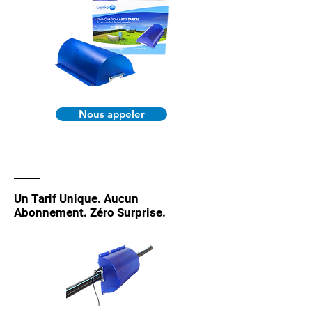
Nous appeler
Un Tarif Unique. Aucun
Abonnement. Zéro Surprise.