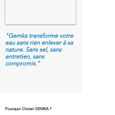
"Gemka transforme votre
eau sans rien enlever à sa
nature. Sans sel, sans
entretien, sans
compromis."
Pourquoi Choisir GEMKA ?