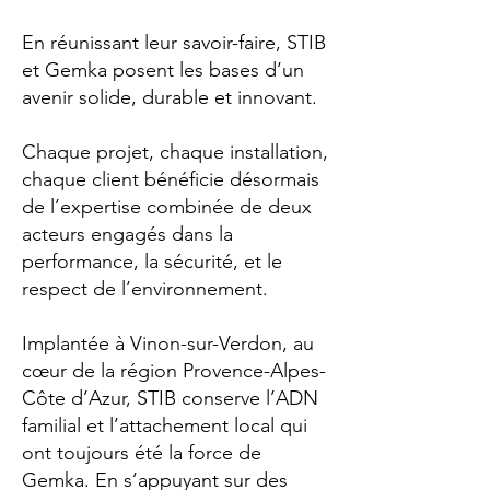
En réunissant leur savoir-faire, STIB
et Gemka posent les bases d’un
avenir solide, durable et innovant.
Chaque projet, chaque installation,
chaque client bénéficie désormais
de l’expertise combinée de deux
acteurs engagés dans la
performance, la sécurité, et le
respect de l’environnement.
Implantée à Vinon-sur-Verdon, au
cœur de la région Provence-Alpes-
Côte d’Azur, STIB conserve l’ADN
familial et l’attachement local qui
ont toujours été la force de
Gemka. En s’appuyant sur des