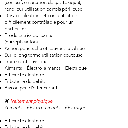
(corrosif, émanation de gaz toxique),
rend leur utilisation parfois périlleuse.
Dosage aléatoire et concentration
difficilement contrôlable pour un
particulier.
Produits très polluants
(eutrophisation).
Action ponctuelle et souvent localisée.
Sur le long terme utilisation couteuse.
Traitement physique
Aimants – Électro-aimants – Électrique
Efficacité aléatoire.
Tributaire du débit.
Pas ou peu d’effet curatif.
❌
Traitement physique
Aimants – Électro-aimants – Électrique
Efficacité aléatoire.
Tributaire du débit.