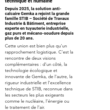
technique et humaine
Depuis 2025, la solution anti-
calcaire Gemka a rejoint la grande
famille STIB – Société de Travaux
Industrie & Bâtiment, entreprise
experte en tuyauterie industrielle,
gaz purs et mécano-soudure depuis
plus de 20 ans.
Cette union est bien plus qu’un
rapprochement logistique. C’est la
rencontre de deux visions
complémentaires : d’un côté, la
technologie écologique et
innovante de Gemka, de l’autre, la
rigueur industrielle et l’excellence
technique de STIB, reconnue dans
les secteurs les plus exigeants
comme le nucléaire, l’énergie ou
le traitement de l’air.