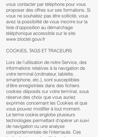
vous contacter par téléphone pour vous
proposer des offres sur ses formations. Si
vous ne souhaitez pas être sollicité, vous
avez la possibilité de vous inscrire sur la
liste d’opposition au démarchage
téléphonique accessible sur le site
www.bloctel.gouv.fr
COOKIES, TAGS ET TRACEURS
Lors de l’utilisation de notre Service, des
informations relatives à la navigation de
votre terminal (ordinateur, tablette,
smartphone, etc.), sont susceptibles
d’être enregistrées dans des fichiers
cookies déposés sur votre terminal, sous
réserve des choix que vous auriez
exprimés concernant les Cookies et que
vous pouvez modifier à tout moment.
Le terme cookie englobe plusieurs
technologies permettant d’opérer un suivi
de navigation ou une analyse
comportementale de l’internaute. Ces