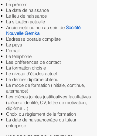
Le prénom
La date de naissance
Le lieu de naissance
La situation actuelle
Ancienneté ou non au sein de
Société
Nouvelle Gemka
L’adresse postale complète
Le pays
L’email
Le téléphone
Les préférences de contact
La formation choisie
Le niveau d’études actuel
Le dernier diplôme obtenu
Le mode de formation (initiale, continue,
alternance)
Les pièces jointes justificatives facultatives
(pièce d’identité, CV, lettre de motivation,
diplôme…)
Choix du règlement de la formation
La date de naissance/âge du tuteur
entreprise