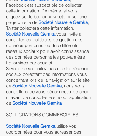
Facebook est susceptible de collecter
cette information. De même, si vous
cliquez sur le bouton « tweeter » sur une
page du site de
Société Nouvelle Gemka
,
Twitter collectera cette information.
Société Nouvelle Gemka
vous invite à
consulter les politiques de gestion des
données personnelles des différents
réseaux sociaux pour avoir connaissance
des données personnelles pouvant être
transmises par ceux-ci.
Si vous ne souhaitez pas que les réseaux
sociaux collectent des informations vous
concernant lors de la navigation sur le site
de
Société Nouvelle Gemka
, nous vous
conseillons de vous déconnecter de ceux-
ci avant de consulter le site ou l’application
de
Société Nouvelle Gemka
SOLLICITATIONS COMMERCIALES
Société Nouvelle Gemka
utilise vos
coordonnées pour vous adresser des