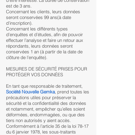
d’être intéressé. La durée de conservation
est de 3 ans.
Concernant les clients, leurs données
seront conservées 99 ans(à date
d’inscription).
Concernant les différents types
d’enquêtes et d’études, afin de pouvoir
effectuer l’analyse et faire un retour aux
répondants, leurs données seront
conservées 1 an (à partir de la date de
clôture de l’enquête).
MESURES DE SÉCURITÉ PRISES POUR
PROTÉGER VOS DONNÉES
En tant que responsable de traitement,
Société Nouvelle Gemka
, prend toutes les
précautions utiles pour préserver la
sécurité et la confidentialité des données
et notamment, empêcher qu’elles soient
déformées, endommagées, ou que des
tiers non autorisés y aient accès.
Conformément à l’article 35 de la loi 78-17
du 6 janvier 1978, les sous-traitants