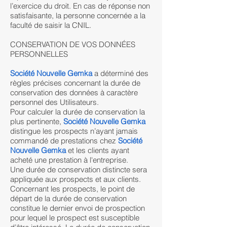
l’exercice du droit. En cas de réponse non
satisfaisante, la personne concernée a la
faculté de saisir la CNIL.
CONSERVATION DE VOS DONNÉES
PERSONNELLES
Société Nouvelle Gemka
a déterminé des
règles précises concernant la durée de
conservation des données à caractère
personnel des Utilisateurs.
Pour calculer la durée de conservation la
plus pertinente,
Société Nouvelle Gemka
distingue les prospects n’ayant jamais
commandé de prestations chez
Société
Nouvelle Gemka
et les clients ayant
acheté une prestation à l'entreprise.
Une durée de conservation distincte sera
appliquée aux prospects et aux clients.
Concernant les prospects, le point de
départ de la durée de conservation
constitue le dernier envoi de prospection
pour lequel le prospect est susceptible