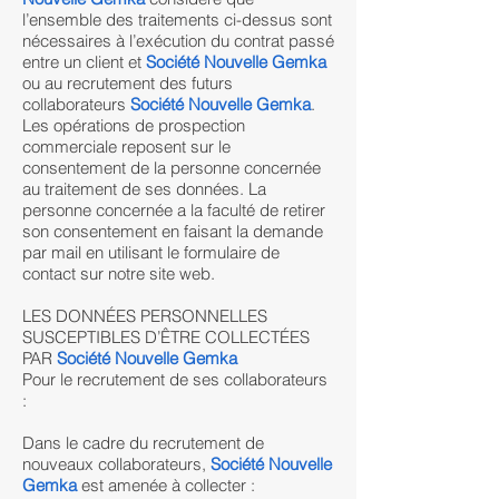
l’ensemble des traitements ci-dessus sont
nécessaires à l’exécution du contrat passé
entre un client et
Société Nouvelle Gemka
ou au recrutement des futurs
collaborateurs
Société Nouvelle Gemka
.
Les opérations de prospection
commerciale reposent sur le
consentement de la personne concernée
au traitement de ses données. La
personne concernée a la faculté de retirer
son consentement en faisant la demande
par mail en utilisant le formulaire de
contact sur notre site web.
LES DONNÉES PERSONNELLES
SUSCEPTIBLES D’ÊTRE COLLECTÉES
PAR
Société Nouvelle Gemka
Pour le recrutement de ses collaborateurs
:
Dans le cadre du recrutement de
nouveaux collaborateurs,
Société Nouvelle
Gemka
est amenée à collecter :