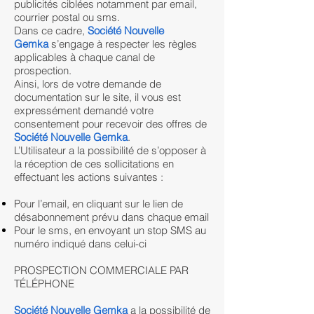
publicités ciblées notamment par email,
courrier postal ou sms.
Dans ce cadre,
Société Nouvelle
Gemka
s’engage à respecter les règles
applicables à chaque canal de
prospection.
Ainsi, lors de votre demande de
documentation sur le site, il vous est
expressément demandé votre
consentement pour recevoir des offres de
Société Nouvelle Gemka
.
L’Utilisateur a la possibilité de s’opposer à
la réception de ces sollicitations en
effectuant les actions suivantes :
Pour l’email, en cliquant sur le lien de
désabonnement prévu dans chaque email
Pour le sms, en envoyant un stop SMS au
numéro indiqué dans celui-ci
PROSPECTION COMMERCIALE PAR
TÉLÉPHONE
Société Nouvelle Gemka
a la possibilité de