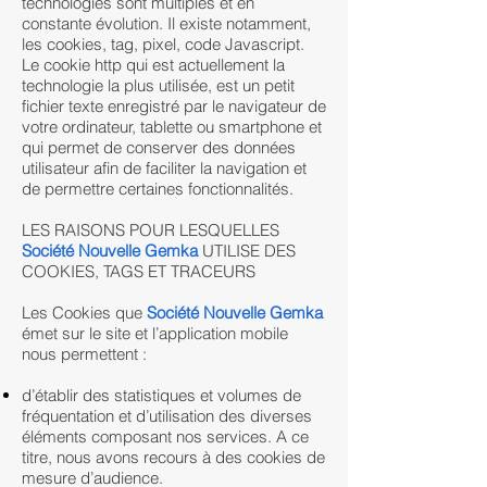
technologies sont multiples et en
constante évolution. Il existe notamment,
les cookies, tag, pixel, code Javascript.
Le cookie http qui est actuellement la
technologie la plus utilisée, est un petit
fichier texte enregistré par le navigateur de
votre ordinateur, tablette ou smartphone et
qui permet de conserver des données
utilisateur afin de faciliter la navigation et
de permettre certaines fonctionnalités.
LES RAISONS POUR LESQUELLES
Société Nouvelle Gemka
UTILISE DES
COOKIES, TAGS ET TRACEURS
Les Cookies que
Société Nouvelle Gemka
émet sur le site et l’application mobile
nous permettent :
d’établir des statistiques et volumes de
fréquentation et d’utilisation des diverses
éléments composant nos services. A ce
titre, nous avons recours à des cookies de
mesure d’audience.