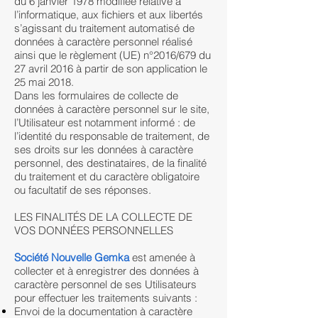
du 6 janvier 1978 modifiée relative à
l’informatique, aux fichiers et aux libertés
s’agissant du traitement automatisé de
données à caractère personnel réalisé
ainsi que le règlement (UE) n°2016/679 du
27 avril 2016 à partir de son application le
25 mai 2018.
Dans les formulaires de collecte de
données à caractère personnel sur le site,
l’Utilisateur est notamment informé : de
l’identité du responsable de traitement, de
ses droits sur les données à caractère
personnel, des destinataires, de la finalité
du traitement et du caractère obligatoire
ou facultatif de ses réponses.
LES FINALITÉS DE LA COLLECTE DE
VOS DONNÉES PERSONNELLES
Société Nouvelle Gemka
est amenée à
collecter et à enregistrer des données à
caractère personnel de ses Utilisateurs
pour effectuer les traitements suivants :
Envoi de la documentation à caractère