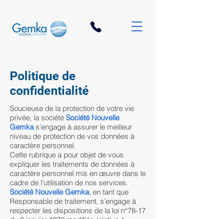
Politique de
confidentialité
Soucieuse de la protection de votre vie
privée, la société
Société Nouvelle
Gemka
s’engage à assurer le meilleur
niveau de protection de vos données à
caractère personnel.
Cette rubrique a pour objet de vous
expliquer les traitements de données à
caractère personnel mis en œuvre dans le
cadre de l’utilisation de nos services.
Société Nouvelle Gemka
, en tant que
Responsable de traitement, s’engage à
respecter les dispositions de la loi n°78-17