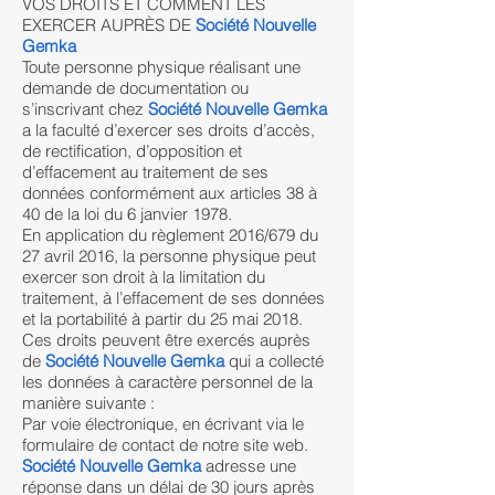
VOS DROITS ET COMMENT LES
EXERCER AUPRÈS DE
Société Nouvelle
Gemka
Toute personne physique réalisant une
demande de documentation ou
s’inscrivant chez
Société Nouvelle Gemka
a la faculté d’exercer ses droits d’accès,
de rectification, d’opposition et
d’effacement au traitement de ses
données conformément aux articles 38 à
40 de la loi du 6 janvier 1978.
En application du règlement 2016/679 du
27 avril 2016, la personne physique peut
exercer son droit à la limitation du
traitement, à l’effacement de ses données
et la portabilité à partir du 25 mai 2018.
Ces droits peuvent être exercés auprès
de
Société Nouvelle Gemka
qui a collecté
les données à caractère personnel de la
manière suivante :
Par voie électronique, en écrivant via le
formulaire de contact de notre site web.
Société Nouvelle Gemka
adresse une
réponse dans un délai de 30 jours après