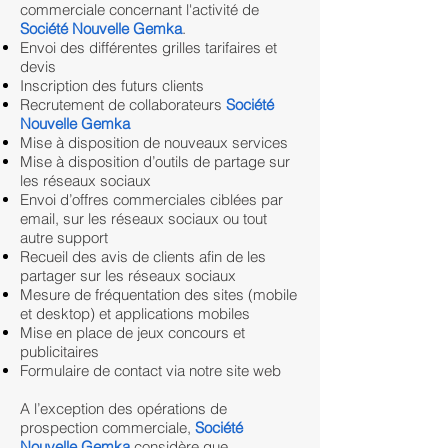
commerciale concernant l'activité de
Société Nouvelle Gemka
.
Envoi des différentes grilles tarifaires et
devis
Inscription des futurs clients
Recrutement de collaborateurs
Société
Nouvelle Gemka
Mise à disposition de nouveaux services
Mise à disposition d’outils de partage sur
les réseaux sociaux
Envoi d’offres commerciales ciblées par
email, sur les réseaux sociaux ou tout
autre support
Recueil des avis de clients afin de les
partager sur les réseaux sociaux
Mesure de fréquentation des sites (mobile
et desktop) et applications mobiles
Mise en place de jeux concours et
publicitaires
Formulaire de contact via notre site web
A l’exception des opérations de
prospection commerciale,
Société
Nouvelle Gemka
considère que