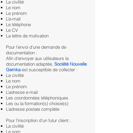
La civilité
Le nom
Le prénom
L’e-mail
Le téléphone
Le CV
La lettre de motivation
Pour l’envoi d’une demande de
documentation :
Afin d’envoyer aux utilisateurs la
documentation adaptée,
Société Nouvelle
Gemka
est susceptible de collecter :
La civilité
Le nom
Le prénom
L’adresse e-mail
Les coordonnées téléphoniques
Les ou la formation(s) choisie(s)
L’adresse postale complète
Pour l’inscription d’un futur client :
La civilité
Le nom