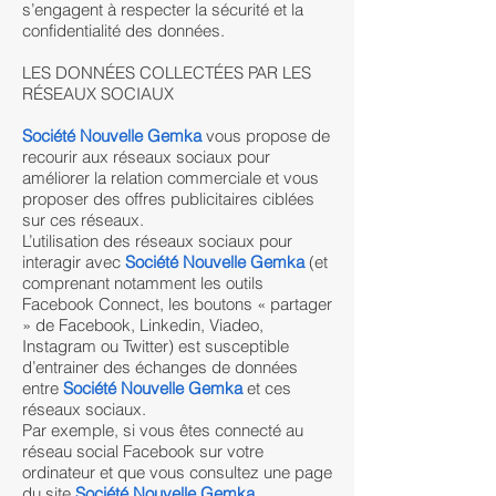
s’engagent à respecter la sécurité et la
confidentialité des données.
LES DONNÉES COLLECTÉES PAR LES
RÉSEAUX SOCIAUX
Société Nouvelle Gemka
vous propose de
recourir aux réseaux sociaux pour
améliorer la relation commerciale et vous
proposer des offres publicitaires ciblées
sur ces réseaux.
L’utilisation des réseaux sociaux pour
interagir avec
Société Nouvelle Gemka
(et
comprenant notamment les outils
Facebook Connect, les boutons « partager
» de Facebook, Linkedin, Viadeo,
Instagram ou Twitter) est susceptible
d’entrainer des échanges de données
entre
Société Nouvelle Gemka
et ces
réseaux sociaux.
Par exemple, si vous êtes connecté au
réseau social Facebook sur votre
ordinateur et que vous consultez une page
du site
Société Nouvelle Gemka
,